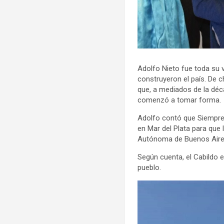
Adolfo Nieto fue toda su v
construyeron el país. De 
que, a mediados de la déc
comenzó a tomar forma.
Adolfo contó que Siempre 
en Mar del Plata para que
Autónoma de Buenos Aire
Según cuenta, el Cabildo 
pueblo.