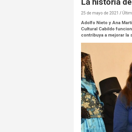
La historia d
25 de mayo de 2021
Últim
Adolfo Nieto y Ana Marti
Cultural Cabildo funcio
contribuya a mejorar la 