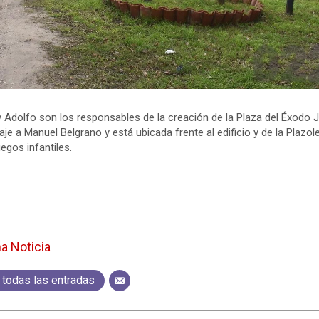
 Adolfo son los responsables de la creación de la Plaza del Éxodo J
a Manuel Belgrano y está ubicada frente al edificio y de la Plazol
egos infantiles.
ma Noticia
 todas las entradas