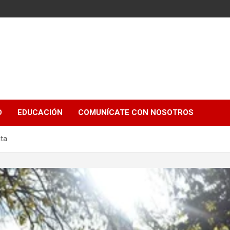
e
D
EDUCACIÓN
COMUNÍCATE CON NOSOTROS
ata