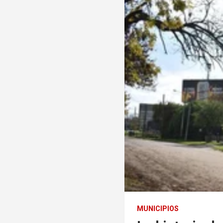
MUNICIPIOS