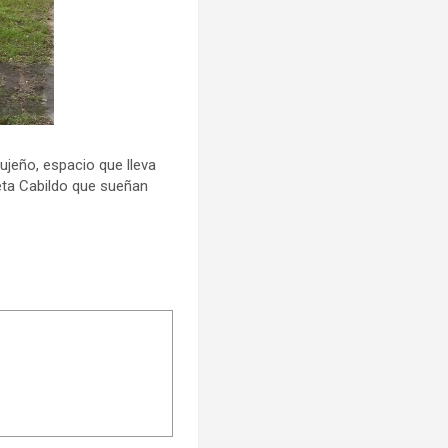
ujeño, espacio que lleva
eta Cabildo que sueñan