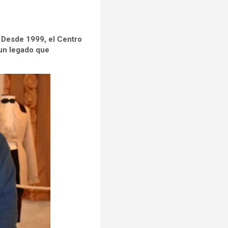
. Desde 1999, el Centro
 un legado que