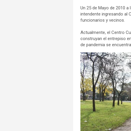
Un 25 de Mayo de 2010 a l
intendente ingresando al
funcionarios y vecinos.
Actualmente, el Centro Cu
construyan el entrepiso e
de pandemia se encuentra 