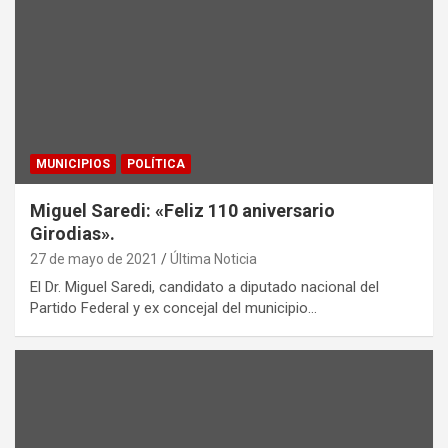
MUNICIPIOS
POLÍTICA
Miguel Saredi: «Feliz 110 aniversario
Girodias».
27 de mayo de 2021
Última Noticia
El Dr. Miguel Saredi, candidato a diputado nacional del
Partido Federal y ex concejal del municipio…