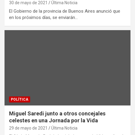
30 de mayo de 2021
Última Noticia
El Gobierno de la provincia de Buenos Aires anunció que
en los próximos días, se enviarán…
POLÍTICA
Miguel Saredi junto a otros concejales
celestes en una Jornada por la Vida
29 de mayo de 2021
Última Noticia