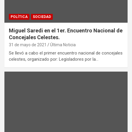
POLÍTICA
SOCIEDAD
Miguel Saredi en el 1er. Encuentro Nacional de
Concejales Celestes.
31 de mayo de 2021
Última Noticia
Se llevó a cabo el primer encuentro nacional de concejales
celestes, organizado por: Legisladores por la…