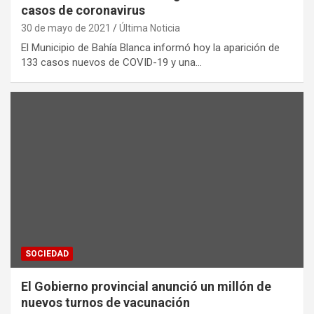
casos de coronavirus
30 de mayo de 2021
Última Noticia
El Municipio de Bahía Blanca informó hoy la aparición de
133 casos nuevos de COVID-19 y una…
SOCIEDAD
El Gobierno provincial anunció un millón de
nuevos turnos de vacunación