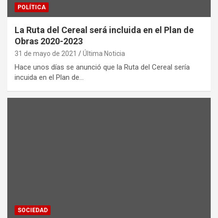
POLÍTICA
La Ruta del Cereal será incluida en el Plan de
Obras 2020-2023
31 de mayo de 2021
Última Noticia
Hace unos días se anunció que la Ruta del Cereal sería
incuida en el Plan de…
SOCIEDAD