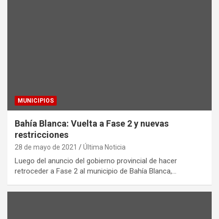
MUNICIPIOS
Bahía Blanca: Vuelta a Fase 2 y nuevas
restricciones
28 de mayo de 2021
Última Noticia
Luego del anuncio del gobierno provincial de hacer
retroceder a Fase 2 al municipio de Bahía Blanca,…