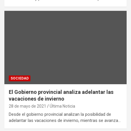
SOCIEDAD
El Gobierno provincial analiza adelantar las
vacaciones de invierno
28 de mayo de 2021
Última Noticia
Desde el gobierno provincial analizan la posibilidad de
adelantar las vacaciones de invierno, mientras se avanza…