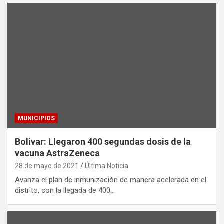
MUNICIPIOS
Bolivar: Llegaron 400 segundas dosis de la
vacuna AstraZeneca
28 de mayo de 2021
Última Noticia
Avanza el plan de inmunización de manera acelerada en el
distrito, con la llegada de 400…