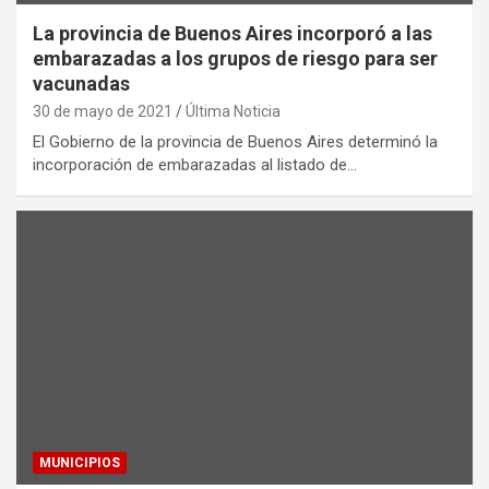
La provincia de Buenos Aires incorporó a las
embarazadas a los grupos de riesgo para ser
vacunadas
30 de mayo de 2021
Última Noticia
El Gobierno de la provincia de Buenos Aires determinó la
incorporación de embarazadas al listado de…
MUNICIPIOS