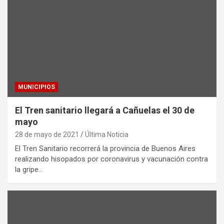
MUNICIPIOS
El Tren sanitario llegará a Cañuelas el 30 de
mayo
28 de mayo de 2021
Última Noticia
El Tren Sanitario recorrerá la provincia de Buenos Aires
realizando hisopados por coronavirus y vacunación contra
la gripe…