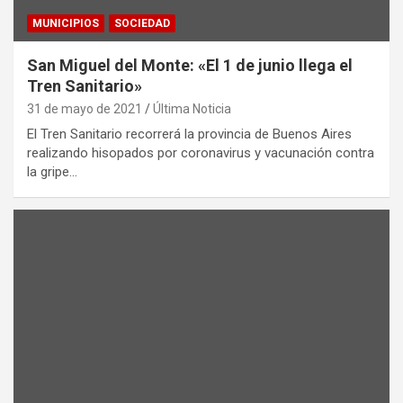
MUNICIPIOS
SOCIEDAD
San Miguel del Monte: «El 1 de junio llega el
Tren Sanitario»
31 de mayo de 2021
Última Noticia
El Tren Sanitario recorrerá la provincia de Buenos Aires
realizando hisopados por coronavirus y vacunación contra
la gripe…