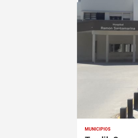
MUNICIPIOS