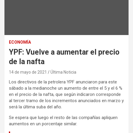
ECONOMÍA
YPF: Vuelve a aumentar el precio
de la nafta
14 de mayo de 2021
Última Noticia
Los directivos de la petrolera YPF anunciaron para este
sábado a la medianoche un aumento de entre el 5 y el 6 %
en el precio de la nafta, que según indicaron corresponde
al tercer tramo de los incrementos anunciados en marzo y
será la última suba del año.
Se espera que luego el resto de las compañías apliquen
aumentos en un porcentaje similar.