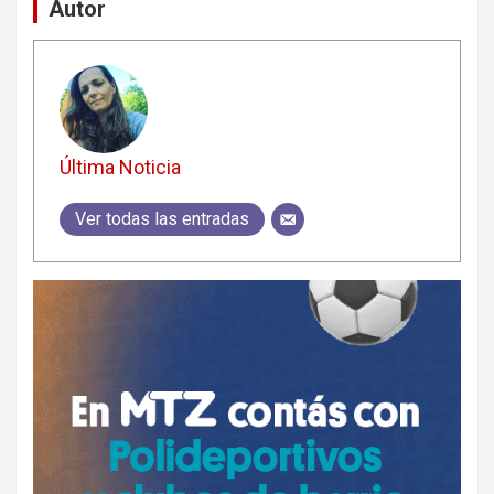
Autor
Última Noticia
Ver todas las entradas