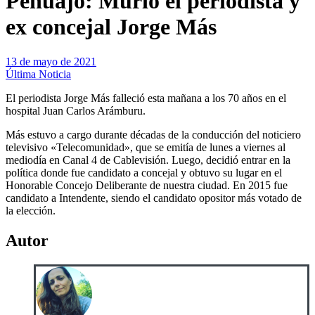
Pehuajo: Murió el periodista y
ex concejal Jorge Más
13 de mayo de 2021
Última Noticia
El periodista Jorge Más falleció esta mañana a los 70 años en el
hospital Juan Carlos Arámburu.
Más estuvo a cargo durante décadas de la conducción del noticiero
televisivo «Telecomunidad», que se emitía de lunes a viernes al
mediodía en Canal 4 de Cablevisión. Luego, decidió entrar en la
política donde fue candidato a concejal y obtuvo su lugar en el
Honorable Concejo Deliberante de nuestra ciudad. En 2015 fue
candidato a Intendente, siendo el candidato opositor más votado de
la elección.
Autor