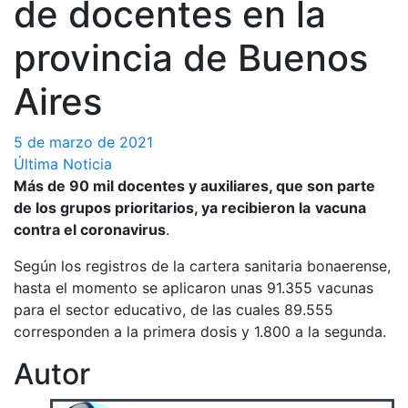
de docentes en la
provincia de Buenos
Aires
5 de marzo de 2021
Última Noticia
Más de 90 mil docentes y auxiliares, que son parte
de los grupos prioritarios, ya recibieron la
vacuna
contra el coronavirus
.
Según los registros de la cartera sanitaria bonaerense,
hasta el momento se aplicaron unas 91.355 vacunas
para el sector educativo, de las cuales 89.555
corresponden a la primera dosis y 1.800 a la segunda.
Autor