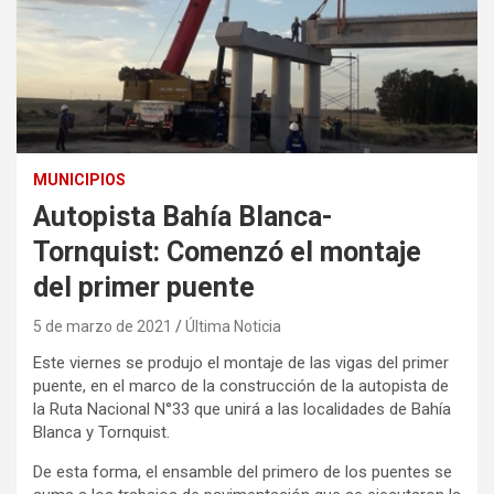
MUNICIPIOS
Autopista Bahía Blanca-
Tornquist: Comenzó el montaje
del primer puente
5 de marzo de 2021
Última Noticia
Este viernes se produjo el montaje de las vigas del primer
puente, en el marco de la construcción de la autopista de
la Ruta Nacional N°33 que unirá a las localidades de Bahía
Blanca y Tornquist.
De esta forma, el ensamble del primero de los puentes se