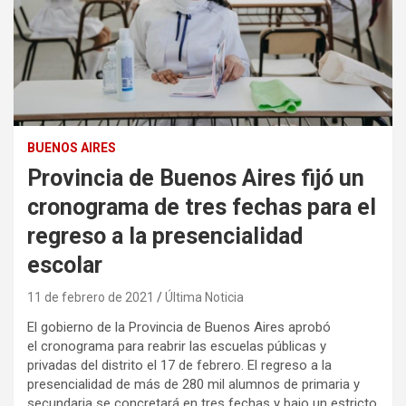
BUENOS AIRES
Provincia de Buenos Aires fijó un
cronograma de tres fechas para el
regreso a la presencialidad
escolar
11 de febrero de 2021
Última Noticia
El gobierno de la Provincia de Buenos Aires aprobó
el cronograma para reabrir las escuelas públicas y
privadas del distrito el 17 de febrero. El regreso a la
presencialidad de más de 280 mil alumnos de primaria y
secundaria se concretará en tres fechas y bajo un estricto