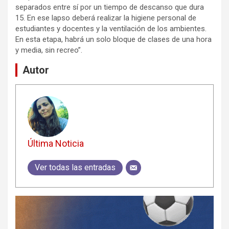
separados entre sí por un tiempo de descanso que dura
15. En ese lapso deberá realizar la higiene personal de
estudiantes y docentes y la ventilación de los ambientes.
En esta etapa, habrá un solo bloque de clases de una hora
y media, sin recreo”.
Autor
Última Noticia
Ver todas las entradas