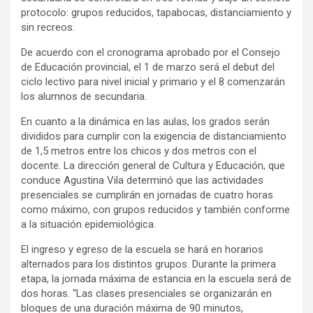
protocolo: grupos reducidos, tapabocas, distanciamiento y
sin recreos.
De acuerdo con el cronograma aprobado por el Consejo
de Educación provincial, el 1 de marzo será el debut del
ciclo lectivo para nivel inicial y primario y el 8 comenzarán
los alumnos de secundaria.
En cuanto a la dinámica en las aulas, los grados serán
divididos para cumplir con la exigencia de distanciamiento
de 1,5 metros entre los chicos y dos metros con el
docente. La dirección general de Cultura y Educación, que
conduce Agustina Vila determinó que las actividades
presenciales se cumplirán en jornadas de cuatro horas
como máximo, con grupos reducidos y también conforme
a la situación epidemiológica.
El ingreso y egreso de la escuela se hará en horarios
alternados para los distintos grupos. Durante la primera
etapa, la jornada máxima de estancia en la escuela será de
dos horas. “Las clases presenciales se organizarán en
bloques de una duración máxima de 90 minutos,