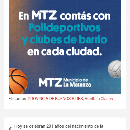
Etiquetas:
PROVINCIA DE BUENOS AIRES
,
Vuelta a Clases
Navegación
Hoy se celebran 201 años del nacimiento de la