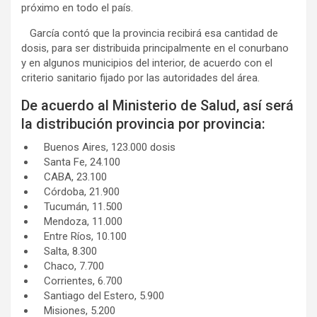
próximo en todo el país.
García contó que la provincia recibirá esa cantidad de
dosis, para ser distribuida principalmente en el conurbano
y en algunos municipios del interior, de acuerdo con el
criterio sanitario fijado por las autoridades del área.
De acuerdo al Ministerio de Salud, así será
la distribución provincia por provincia:
Buenos Aires, 123.000 dosis
Santa Fe, 24.100
CABA, 23.100
Córdoba, 21.900
Tucumán, 11.500
Mendoza, 11.000
Entre Ríos, 10.100
Salta, 8.300
Chaco, 7.700
Corrientes, 6.700
Santiago del Estero, 5.900
Misiones, 5.200