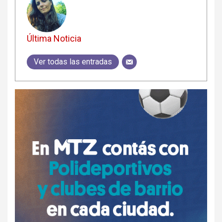
Última Noticia
Ver todas las entradas