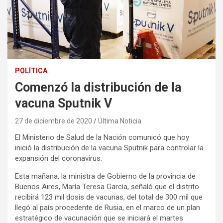
POLÍTICA
Comenzó la distribución de la
vacuna Sputnik V
27 de diciembre de 2020
Última Noticia
El Ministerio de Salud de la Nación comunicó que hoy
inició la distribución de la vacuna Sputnik para controlar la
expansión del coronavirus.
Esta mañana, la ministra de Gobierno de la provincia de
Buenos Aires, María Teresa García, señaló que el distrito
recibirá 123 mil dosis de vacunas, del total de 300 mil que
llegó al país procedente de Rusia, en el marco de un plan
estratégico de vacunación que se iniciará el martes