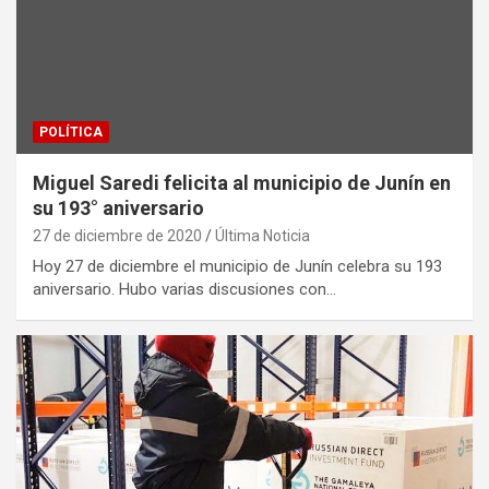
POLÍTICA
Miguel Saredi felicita al municipio de Junín en
su 193° aniversario
27 de diciembre de 2020
Última Noticia
Hoy 27 de diciembre el municipio de Junín celebra su 193
aniversario. Hubo varias discusiones con…