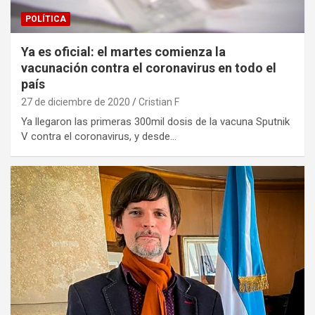
POLÍTICA
Ya es oficial: el martes comienza la
vacunación contra el coronavirus en todo el
país
27 de diciembre de 2020
Cristian F
Ya llegaron las primeras 300mil dosis de la vacuna Sputnik
V contra el coronavirus, y desde…