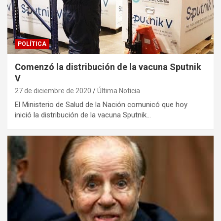
POLÍTICA
Comenzó la distribución de la vacuna Sputnik
V
27 de diciembre de 2020
Última Noticia
El Ministerio de Salud de la Nación comunicó que hoy
inició la distribución de la vacuna Sputnik…