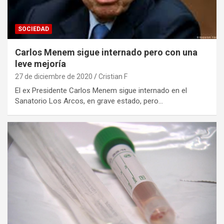
SOCIEDAD
Carlos Menem sigue internado pero con una
leve mejoría
27 de diciembre de 2020
Cristian F
El ex Presidente Carlos Menem sigue internado en el
Sanatorio Los Arcos, en grave estado, pero…