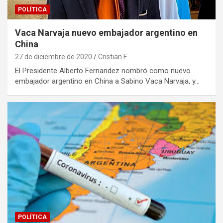
POLÍTICA
Vaca Narvaja nuevo embajador argentino en
China
27 de diciembre de 2020
Cristian F
El Presidente Alberto Fernandez nombró como nuevo
embajador argentino en China a Sabino Vaca Narvaja, y…
POLÍTICA