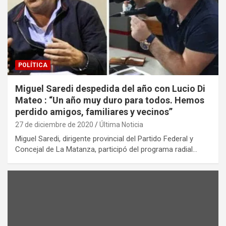
POLÍTICA
Miguel Saredi despedida del año con Lucio Di
Mateo : “Un año muy duro para todos. Hemos
perdido amigos, familiares y vecinos”
27 de diciembre de 2020
Última Noticia
Miguel Saredi, dirigente provincial del Partido Federal y
Concejal de La Matanza, participó del programa radial…