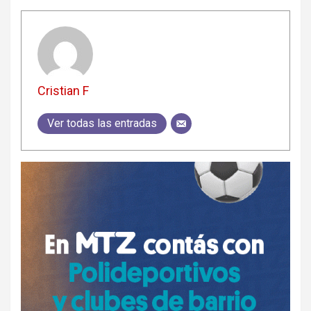
Cristian F
Ver todas las entradas