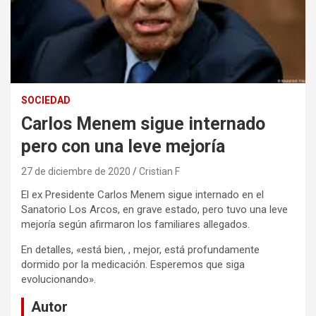
SOCIEDAD
Carlos Menem sigue internado
pero con una leve mejoría
27 de diciembre de 2020
Cristian F
El ex Presidente Carlos Menem sigue internado en el
Sanatorio Los Arcos, en grave estado, pero tuvo una leve
mejoría según afirmaron los familiares allegados.
En detalles, «está bien, , mejor, está profundamente
dormido por la medicación. Esperemos que siga
evolucionando».
Autor