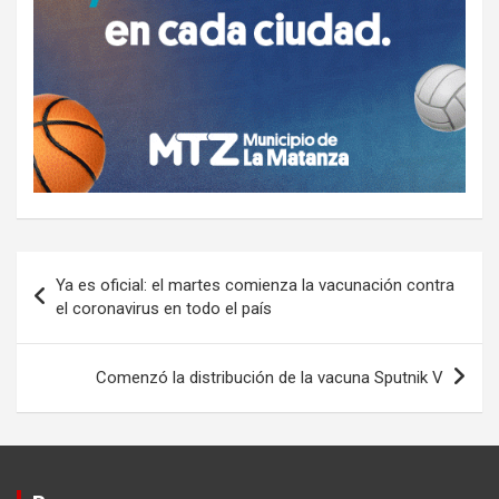
Navegación
Ya es oficial: el martes comienza la vacunación contra
de
el coronavirus en todo el país
entradas
Comenzó la distribución de la vacuna Sputnik V