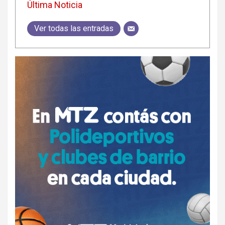
Última Noticia
Ver todas las entradas