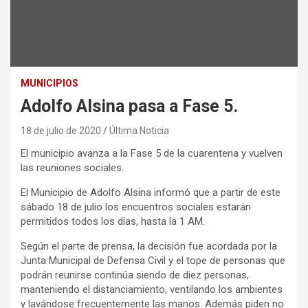
MUNICIPIOS
Adolfo Alsina pasa a Fase 5.
18 de julio de 2020
Última Noticia
El municipio avanza a la Fase 5 de la cuarentena y vuelven
las reuniones sociales.
El Municipio de Adolfo Alsina informó que a partir de este
sábado 18 de julio los encuentros sociales estarán
permitidos todos los días, hasta la 1 AM.
Según el parte de prensa, la decisión fue acordada por la
Junta Municipal de Defensa Civil y el tope de personas que
podrán reunirse continúa siendo de diez personas,
manteniendo el distanciamiento, ventilando los ambientes
y lavándose frecuentemente las manos. Además piden no