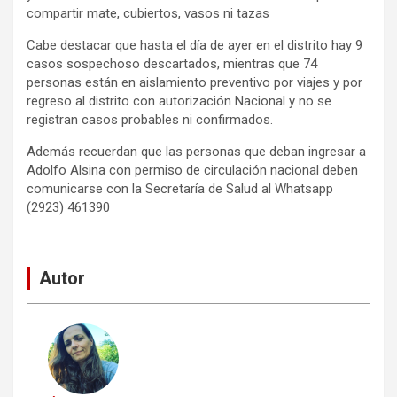
compartir mate, cubiertos, vasos ni tazas
Cabe destacar que hasta el día de ayer en el distrito hay 9
casos sospechoso descartados, mientras que 74
personas están en aislamiento preventivo por viajes y por
regreso al distrito con autorización Nacional y no se
registran casos probables ni confirmados.
Además recuerdan que las personas que deban ingresar a
Adolfo Alsina con permiso de circulación nacional deben
comunicarse con la Secretaría de Salud al Whatsapp
(2923) 461390
Autor