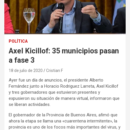
POLÍTICA
Axel Kicillof: 35 municipios pasan
a fase 3
18 de julio de 2020
Cristian F
Ayer fue un día de anuncios, el presidente Alberto
Fernández junto a Horacio Rodriguez Larreta, Axel Kicillof
y tres gobernadores que estuvieron presentes y
expusieron su situación de manera virtual, informaron que
se liberan actividades.
El gobernador de la Provincia de Buenos Aires, afimó que
ahora la etapa se llama una «cuarentena intermitente», la
provincia es uno de los focos más importantes del virus, y