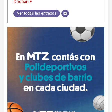
Cristian F
Ver todas las entradas