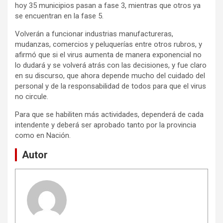
hoy 35 municipios pasan a fase 3, mientras que otros ya
se encuentran en la fase 5.
Volverán a funcionar industrias manufactureras,
mudanzas, comercios y peluquerías entre otros rubros, y
afirmó que si el virus aumenta de manera exponencial no
lo dudará y se volverá atrás con las decisiones, y fue claro
en su discurso, que ahora depende mucho del cuidado del
personal y de la responsabilidad de todos para que el virus
no circule.
Para que se habiliten más actividades, dependerá de cada
intendente y deberá ser aprobado tanto por la provincia
como en Nación.
Autor