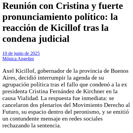
Reunión con Cristina y fuerte
pronunciamiento político: la
reacción de Kicillof tras la
condena judicial
10 de junio de 2025
Mónica Angelini
Axel Kicillof, gobernador de la provincia de Buenos
Aires, decidió interrumpir la agenda de su
agrupación política tras el fallo que condenó a la ex
presidenta Cristina Fernández de Kirchner en la
causa Vialidad. La respuesta fue inmediata: se
cancelaron dos plenarios del Movimiento Derecho al
Futuro, su espacio dentro del peronismo, y se emitió
un contundente mensaje en redes sociales
rechazando la sentencia.