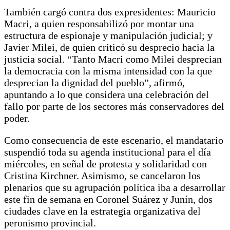
También cargó contra dos expresidentes: Mauricio
Macri, a quien responsabilizó por montar una
estructura de espionaje y manipulación judicial; y
Javier Milei, de quien criticó su desprecio hacia la
justicia social. “Tanto Macri como Milei desprecian
la democracia con la misma intensidad con la que
desprecian la dignidad del pueblo”, afirmó,
apuntando a lo que considera una celebración del
fallo por parte de los sectores más conservadores del
poder.
Como consecuencia de este escenario, el mandatario
suspendió toda su agenda institucional para el día
miércoles, en señal de protesta y solidaridad con
Cristina Kirchner. Asimismo, se cancelaron los
plenarios que su agrupación política iba a desarrollar
este fin de semana en Coronel Suárez y Junín, dos
ciudades clave en la estrategia organizativa del
peronismo provincial.