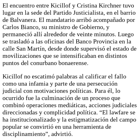
El encuentro entre Kicillof y Cristina Kirchner tuvo
lugar en la sede del Partido Justicialista, en el barrio
de Balvanera. El mandatario arribó acompañado por
Carlos Bianco, su ministro de Gobierno, y
permaneció allí alrededor de veinte minutos. Luego
se trasladó a las oficinas del Banco Provincia en la
calle San Martín, desde donde supervisó el estado de
movilizaciones que se intensificaban en distintos
puntos del conurbano bonaerense.
Kicillof no escatimó palabras al calificar el fallo
como una infamia y parte de una persecución
judicial con motivaciones políticas. Para él, lo
ocurrido fue la culminación de un proceso que
combinó operaciones mediáticas, acciones judiciales
direccionadas y complicidad política. “El lawfare se
ha institucionalizado y la estigmatización del campo
popular se convirtió en una herramienta de
disciplinamiento”, advirtió.