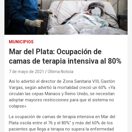
MUNICIPIOS
Mar del Plata: Ocupación de
camas de terapia intensiva al 80%
7 de mayo de 2021
Última Noticia
Así lo advirtió el director de Zona Sanitaria VIII, Gastón
Vargas, según advirtió la mortalidad creció un 60%. «Ya
circulan las cepas Manaos y Reino Unido, se necesitan
adoptar mayores restricciones para que el sistema no
colapse».
La ocupación de camas de terapia intensiva en Mar del
Plata oscila entre el 76 y el 80%” y más del 60% de los
pacientes que llega a terapia no supera la enfermedad.