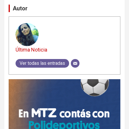
Autor
Última Noticia
Ver todas las entradas