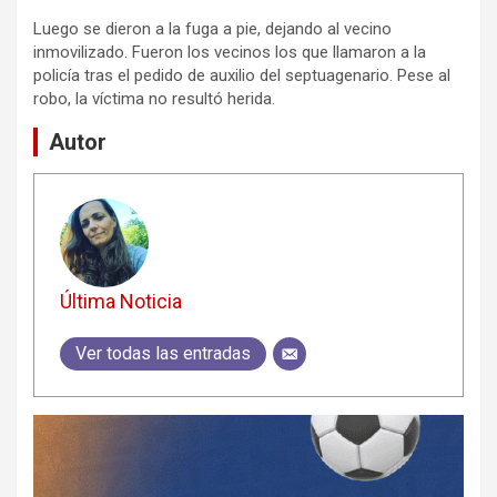
Luego se dieron a la fuga a pie, dejando al vecino
inmovilizado. Fueron los vecinos los que llamaron a la
policía tras el pedido de auxilio del septuagenario. Pese al
robo, la víctima no resultó herida.
Autor
Última Noticia
Ver todas las entradas