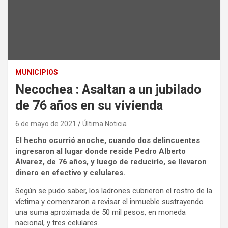
MUNICIPIOS
Necochea : Asaltan a un jubilado
de 76 años en su vivienda
6 de mayo de 2021
Última Noticia
El hecho ocurrió anoche, cuando dos delincuentes
ingresaron al lugar donde reside Pedro Alberto
Álvarez, de 76 años, y luego de reducirlo, se llevaron
dinero en efectivo y celulares.
Según se pudo saber, los ladrones cubrieron el rostro de la
víctima y comenzaron a revisar el inmueble sustrayendo
una suma aproximada de 50 mil pesos, en moneda
nacional, y tres celulares.