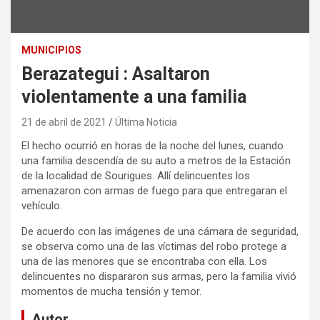
MUNICIPIOS
Berazategui : Asaltaron
violentamente a una familia
21 de abril de 2021
Última Noticia
El hecho ocurrió en horas de la noche del lunes, cuando
una familia descendía de su auto a metros de la Estación
de la localidad de Sourigues. Allí delincuentes los
amenazaron con armas de fuego para que entregaran el
vehículo.
De acuerdo con las imágenes de una cámara de seguridad,
se observa como una de las víctimas del robo protege a
una de las menores que se encontraba con ella. Los
delincuentes no dispararon sus armas, pero la familia vivió
momentos de mucha tensión y temor.
Autor