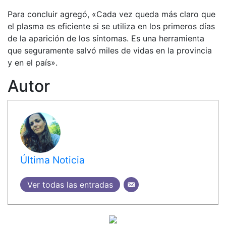
Para concluir agregó, «Cada vez queda más claro que
el plasma es eficiente si se utiliza en los primeros días
de la aparición de los síntomas. Es una herramienta
que seguramente salvó miles de vidas en la provincia
y en el país».
Autor
Última Noticia
Ver todas las entradas