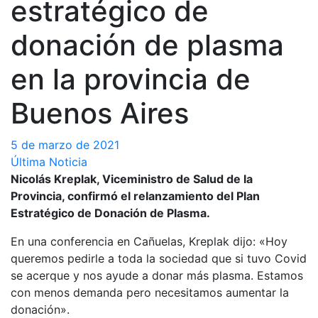
estratégico de
donación de plasma
en la provincia de
Buenos Aires
5 de marzo de 2021
Última Noticia
Nicolás Kreplak, Viceministro de Salud de la
Provincia, confirmó el relanzamiento del Plan
Estratégico de Donación de Plasma.
En una conferencia en Cañuelas, Kreplak dijo: «Hoy
queremos pedirle a toda la sociedad que si tuvo Covid
se acerque y nos ayude a donar más plasma. Estamos
con menos demanda pero necesitamos aumentar la
donación».