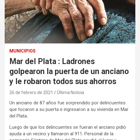
MUNICIPIOS
Mar del Plata : Ladrones
golpearon la puerta de un anciano
y le robaron todos sus ahorros
26 de febrero de 2021
Última Noticia
Un anciano de 87 años fue sorprendido por delincuentes
que tocaron a su puerta e ingresaron a su vivienda en Mar
del Plata.
Luego de que los delincuentes se fueran el anciano pidió
ayuda a un vecino y llamaron al 911. Personal de la