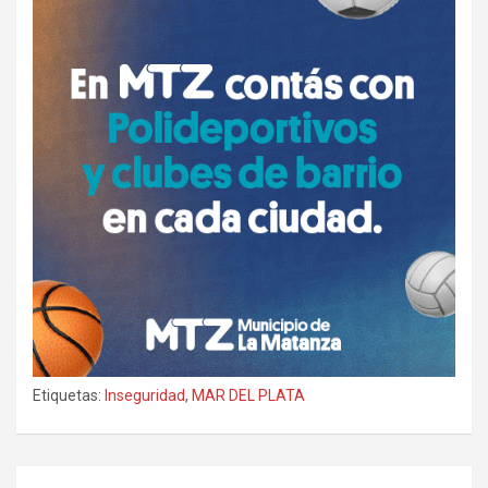
Etiquetas:
Inseguridad
,
MAR DEL PLATA
Navegación