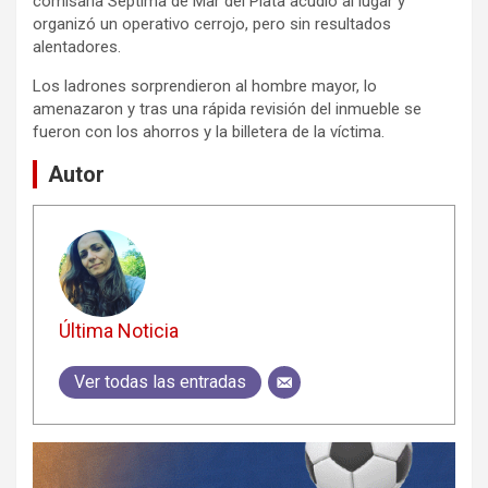
comisaría Séptima de Mar del Plata acudió al lugar y
organizó un operativo cerrojo, pero sin resultados
alentadores.
Los ladrones sorprendieron al hombre mayor, lo
amenazaron y tras una rápida revisión del inmueble se
fueron con los ahorros y la billetera de la víctima.
Autor
Última Noticia
Ver todas las entradas