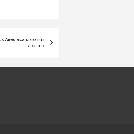
os Aires alcanzaron un
acuerdo