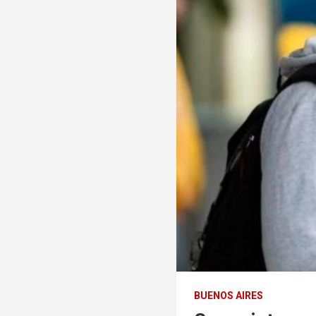
BUENOS AIRES