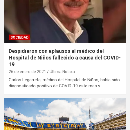
SOCIEDAD
Despidieron con aplausos al médico del
Hospital de Niños fallecido a causa del COVID-
19
26 de enero de 2021
Última Noticia
Carlos Legarreta, médico del Hospital de Niños, había sido
diagnosticado positivo de COVID-19 este mes y…