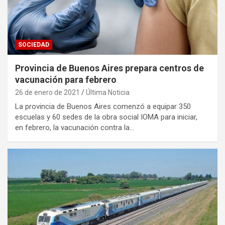
SOCIEDAD
Provincia de Buenos Aires prepara centros de
vacunación para febrero
26 de enero de 2021
Última Noticia
La provincia de Buenos Aires comenzó a equipar 350
escuelas y 60 sedes de la obra social IOMA para iniciar,
en febrero, la vacunación contra la…