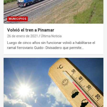
MUNICIPIOS
Volvió el tren a Pinamar
26 de enero de 2021
Última Noticia
Luego de cinco años sin funcionar volvió a habilitarse el
ramal ferroviario Guido- Divisadero que permite…