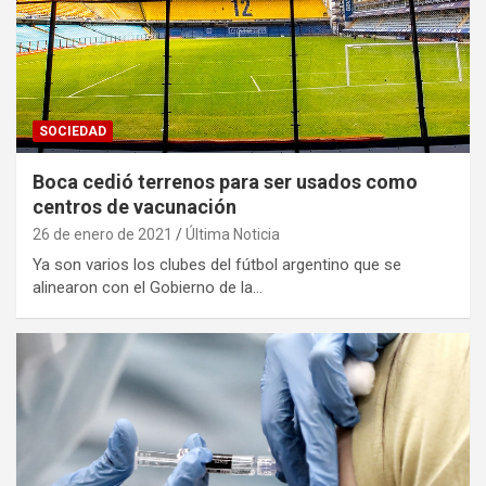
SOCIEDAD
Boca cedió terrenos para ser usados como
centros de vacunación
26 de enero de 2021
Última Noticia
Ya son varios los clubes del fútbol argentino que se
alinearon con el Gobierno de la…