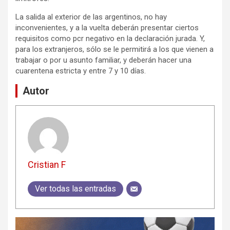
La salida al exterior de las argentinos, no hay
inconvenientes, y a la vuelta deberán presentar ciertos
requisitos como pcr negativo en la declaración jurada. Y,
para los extranjeros, sólo se le permitirá a los que vienen a
trabajar o por u asunto familiar, y deberán hacer una
cuarentena estricta y entre 7 y 10 días.
Autor
Cristian F
Ver todas las entradas