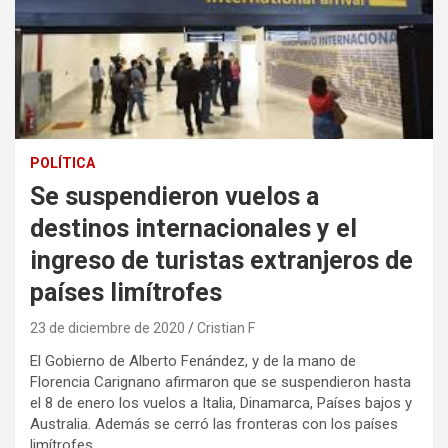
POLÍTICA
Se suspendieron vuelos a
destinos internacionales y el
ingreso de turistas extranjeros de
países limítrofes
23 de diciembre de 2020
Cristian F
El Gobierno de Alberto Fenández, y de la mano de
Florencia Carignano afirmaron que se suspendieron hasta
el 8 de enero los vuelos a Italia, Dinamarca, Países bajos y
Australia. Además se cerró las fronteras con los países
limítrofes.