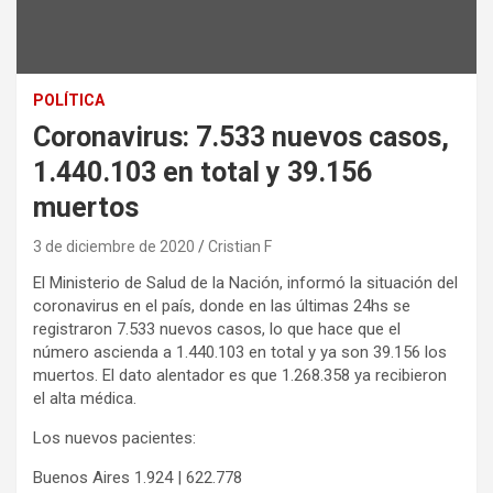
POLÍTICA
Coronavirus: 7.533 nuevos casos,
1.440.103 en total y 39.156
muertos
3 de diciembre de 2020
Cristian F
El Ministerio de Salud de la Nación, informó la situación del
coronavirus en el país, donde en las últimas 24hs se
registraron 7.533 nuevos casos, lo que hace que el
número ascienda a 1.440.103 en total y ya son 39.156 los
muertos. El dato alentador es que 1.268.358 ya recibieron
el alta médica.
Los nuevos pacientes:
Buenos Aires 1.924 | 622.778