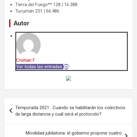
Tierra del Fuego** 128 | 16.388
Tucumán 251 | 66.486
Autor
Cristian F
Ver todas las entradas
Navegación
Temporada 2021 : Cuando se habilitarán los colectivos
de
de larga distancia y cuál será el protocolo?
entradas
Movilidad jubilatoria: el gobierno propone cuatro