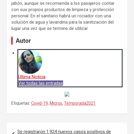
jabón, aunque se recomienda a los pasajeros contar
con sus propios productos de limpieza y protección
personal. En el sanitario habrá un rociador con una
solución de agua y lavandina para la sanitización del
lugar una vez que se termine de utilizar.
Autor
Última Noticia
Ver todas las entradas
Etiquetas:
Covid-19
,
Micros
,
Temporada2021
Navegación
Se registraron 1.924 nuevos casos positivos de