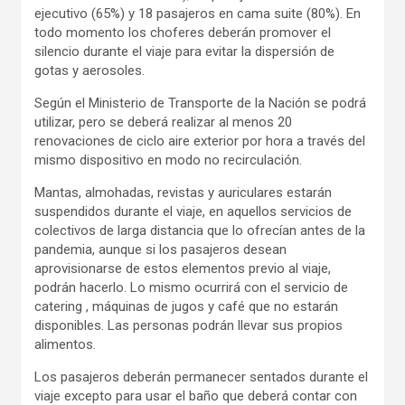
ejecutivo (65%) y 18 pasajeros en cama suite (80%). En
todo momento los choferes deberán promover el
silencio durante el viaje para evitar la dispersión de
gotas y aerosoles.
Según el Ministerio de Transporte de la Nación se podrá
utilizar, pero se deberá realizar al menos 20
renovaciones de ciclo aire exterior por hora a través del
mismo dispositivo en modo no recirculación.
Mantas, almohadas, revistas y auriculares estarán
suspendidos durante el viaje, en aquellos servicios de
colectivos de larga distancia que lo ofrecían antes de la
pandemia, aunque si los pasajeros desean
aprovisionarse de estos elementos previo al viaje,
podrán hacerlo. Lo mismo ocurrirá con el servicio de
catering , máquinas de jugos y café que no estarán
disponibles. Las personas podrán llevar sus propios
alimentos.
Los pasajeros deberán permanecer sentados durante el
viaje excepto para usar el baño que deberá contar con