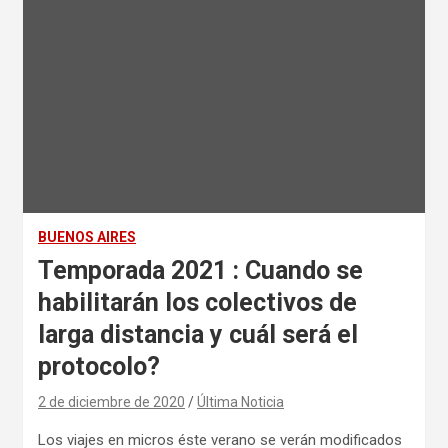
BUENOS AIRES
Temporada 2021 : Cuando se
habilitarán los colectivos de
larga distancia y cuál será el
protocolo?
2 de diciembre de 2020
Última Noticia
Los viajes en micros éste verano se verán modificados