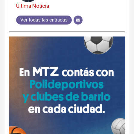
Última Noticia
Ver todas las entradas