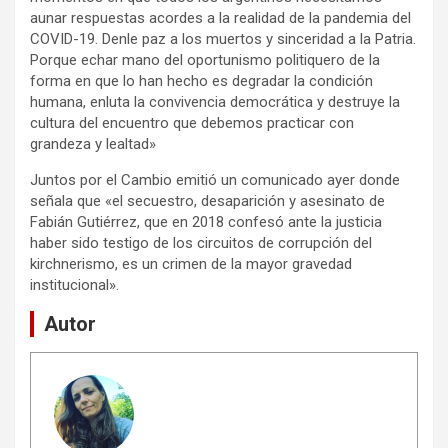
aunar respuestas acordes a la realidad de la pandemia del
COVID-19. Denle paz a los muertos y sinceridad a la Patria.
Porque echar mano del oportunismo politiquero de la
forma en que lo han hecho es degradar la condición
humana, enluta la convivencia democrática y destruye la
cultura del encuentro que debemos practicar con
grandeza y lealtad»
Juntos por el Cambio emitió un comunicado ayer donde
señala que «el secuestro, desaparición y asesinato de
Fabián Gutiérrez, que en 2018 confesó ante la justicia
haber sido testigo de los circuitos de corrupción del
kirchnerismo, es un crimen de la mayor gravedad
institucional».
Autor