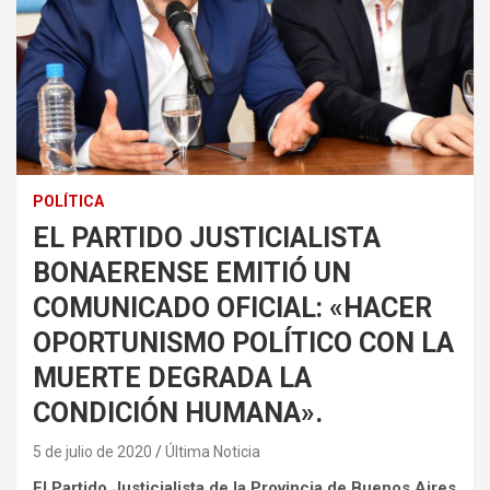
POLÍTICA
EL PARTIDO JUSTICIALISTA
BONAERENSE EMITIÓ UN
COMUNICADO OFICIAL: «HACER
OPORTUNISMO POLÍTICO CON LA
MUERTE DEGRADA LA
CONDICIÓN HUMANA».
5 de julio de 2020
Última Noticia
El Partido Justicialista de la Provincia de Buenos Aires