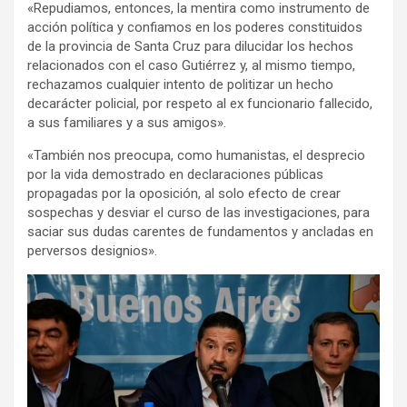
«Repudiamos, entonces, la mentira como instrumento de
acción política y confiamos en los poderes constituidos
de la provincia de Santa Cruz para dilucidar los hechos
relacionados con el caso Gutiérrez y, al mismo tiempo,
rechazamos cualquier intento de politizar un hecho
decarácter policial, por respeto al ex funcionario fallecido,
a sus familiares y a sus amigos».
«También nos preocupa, como humanistas, el desprecio
por la vida demostrado en declaraciones públicas
propagadas por la oposición, al solo efecto de crear
sospechas y desviar el curso de las investigaciones, para
saciar sus dudas carentes de fundamentos y ancladas en
perversos designios».