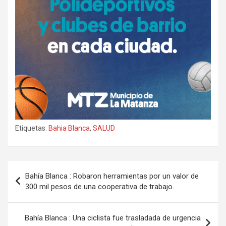
Etiquetas:
Bahia Blanca
,
SALUD
Navegación
Bahía Blanca : Robaron herramientas por un valor de
de
300 mil pesos de una cooperativa de trabajo.
entradas
Bahía Blanca : Una ciclista fue trasladada de urgencia