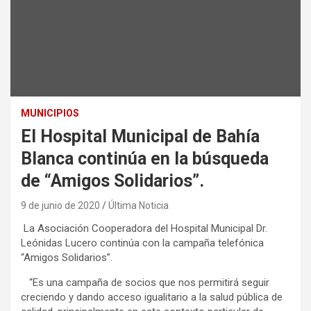
MUNICIPIOS
El Hospital Municipal de Bahía
Blanca continúa en la búsqueda
de “Amigos Solidarios”.
9 de junio de 2020
Última Noticia
La Asociación Cooperadora del Hospital Municipal Dr.
Leónidas Lucero continúa con la campaña telefónica
“Amigos Solidarios”.
“Es una campaña de socios que nos permitirá seguir
creciendo y dando acceso igualitario a la salud pública de