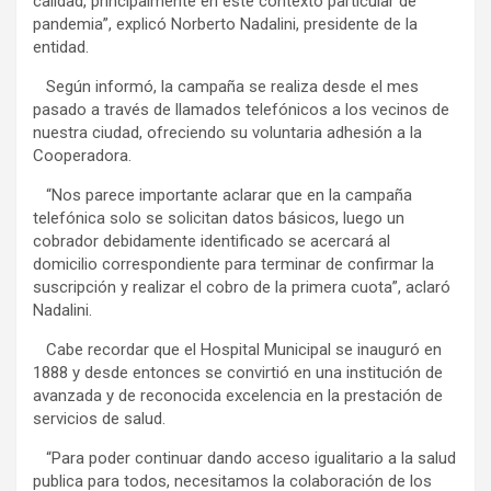
calidad, principalmente en este contexto particular de
pandemia”, explicó Norberto Nadalini, presidente de la
entidad.
Según informó, la campaña se realiza desde el mes
pasado a través de llamados telefónicos a los vecinos de
nuestra ciudad, ofreciendo su voluntaria adhesión a la
Cooperadora.
“Nos parece importante aclarar que en la campaña
telefónica solo se solicitan datos básicos, luego un
cobrador debidamente identificado se acercará al
domicilio correspondiente para terminar de confirmar la
suscripción y realizar el cobro de la primera cuota”, aclaró
Nadalini.
Cabe recordar que el Hospital Municipal se inauguró en
1888 y desde entonces se convirtió en una institución de
avanzada y de reconocida excelencia en la prestación de
servicios de salud.
“Para poder continuar dando acceso igualitario a la salud
publica para todos, necesitamos la colaboración de los