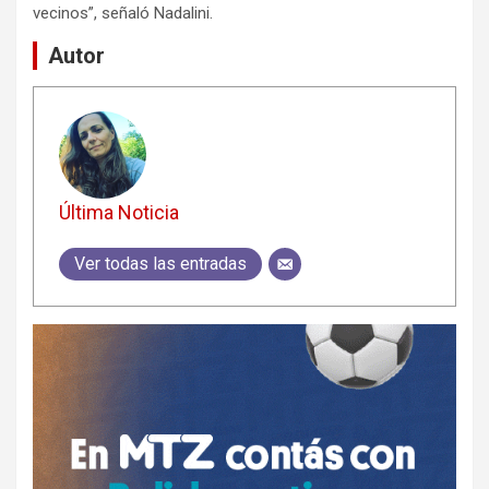
vecinos”, señaló Nadalini.
Autor
Última Noticia
Ver todas las entradas