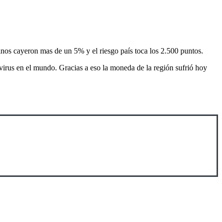
ntinos cayeron mas de un 5% y el riesgo país toca los 2.500 puntos.
virus en el mundo. Gracias a eso la moneda de la región sufrió hoy