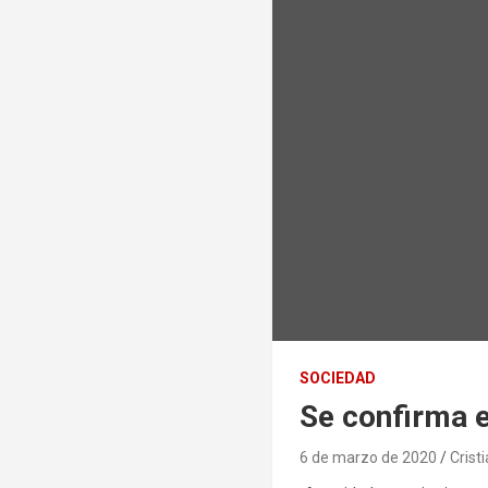
SOCIEDAD
Se confirma e
6 de marzo de 2020
Crist