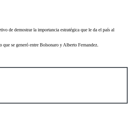
ivo de demostrar la importancia estratégica que le da el país al
lo que se generó entre Bolsonaro y Alberto Fernandez.