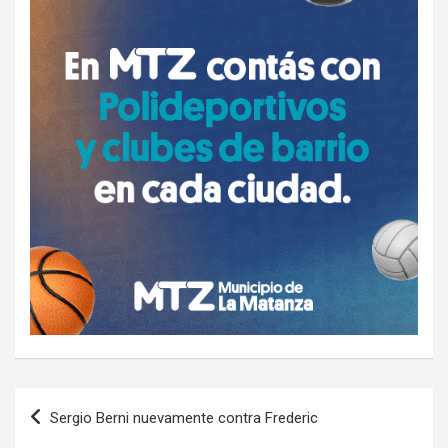
Navegación
Sergio Berni nuevamente contra Frederic
de