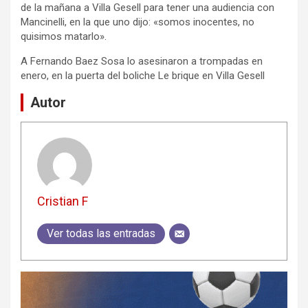
de la mañana a Villa Gesell para tener una audiencia con
Mancinelli, en la que uno dijo: «somos inocentes, no
quisimos matarlo».
A Fernando Baez Sosa lo asesinaron a trompadas en
enero, en la puerta del boliche Le brique en Villa Gesell
Autor
Cristian F
Ver todas las entradas