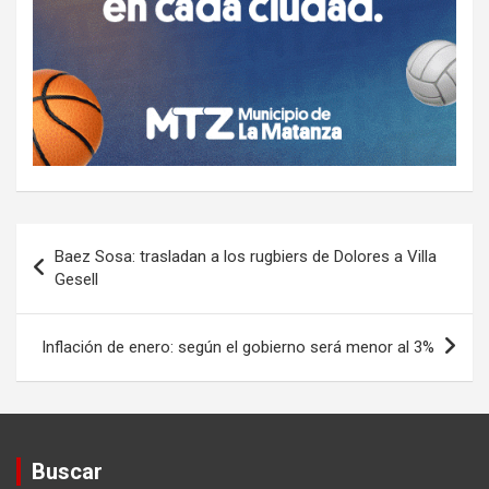
Navegación
Baez Sosa: trasladan a los rugbiers de Dolores a Villa
de
Gesell
entradas
Inflación de enero: según el gobierno será menor al 3%
Buscar