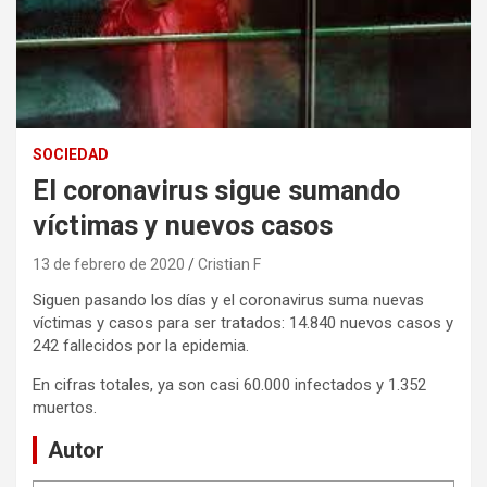
SOCIEDAD
El coronavirus sigue sumando
víctimas y nuevos casos
13 de febrero de 2020
Cristian F
Siguen pasando los días y el coronavirus suma nuevas
víctimas y casos para ser tratados: 14.840 nuevos casos y
242 fallecidos por la epidemia.
En cifras totales, ya son casi 60.000 infectados y 1.352
muertos.
Autor