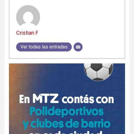
Cristian F
Ver todas las entradas