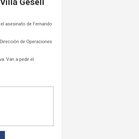
Villa Gesell
r el asesinato de Fernando
a Dirección de Operaciones
va. Van a pedir el