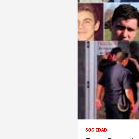
SOCIEDAD