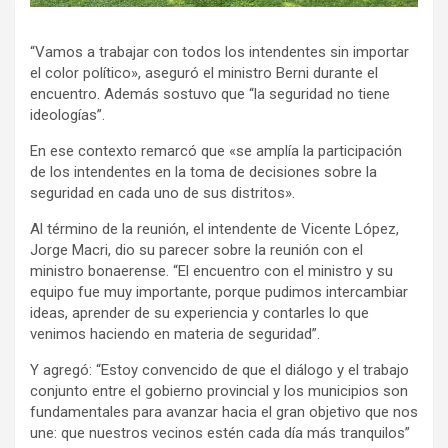
“Vamos a trabajar con todos los intendentes sin importar
el color político», aseguró el ministro Berni durante el
encuentro. Además sostuvo que “la seguridad no tiene
ideologías”.
En ese contexto remarcó que «se amplía la participación
de los intendentes en la toma de decisiones sobre la
seguridad en cada uno de sus distritos».
Al término de la reunión, el intendente de Vicente López,
Jorge Macri, dio su parecer sobre la reunión con el
ministro bonaerense. “El encuentro con el ministro y su
equipo fue muy importante, porque pudimos intercambiar
ideas, aprender de su experiencia y contarles lo que
venimos haciendo en materia de seguridad”.
Y agregó: “Estoy convencido de que el diálogo y el trabajo
conjunto entre el gobierno provincial y los municipios son
fundamentales para avanzar hacia el gran objetivo que nos
une: que nuestros vecinos estén cada día más tranquilos”