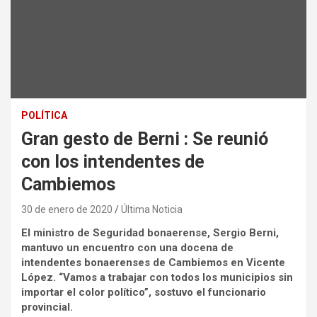
POLÍTICA
Gran gesto de Berni : Se reunió
con los intendentes de
Cambiemos
30 de enero de 2020
Última Noticia
El ministro de Seguridad bonaerense, Sergio Berni,
mantuvo un encuentro con una docena de
intendentes bonaerenses de Cambiemos en Vicente
López. “Vamos a trabajar con todos los municipios sin
importar el color político”, sostuvo el funcionario
provincial.