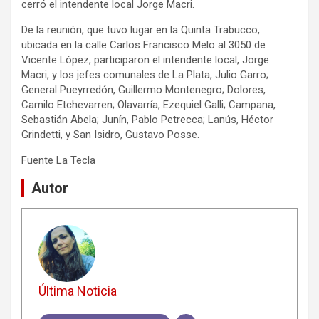
cerró el intendente local Jorge Macri.
De la reunión, que tuvo lugar en la Quinta Trabucco,
ubicada en la calle Carlos Francisco Melo al 3050 de
Vicente López, participaron el intendente local, Jorge
Macri, y los jefes comunales de La Plata, Julio Garro;
General Pueyrredón, Guillermo Montenegro; Dolores,
Camilo Etchevarren; Olavarría, Ezequiel Galli; Campana,
Sebastián Abela; Junín, Pablo Petrecca; Lanús, Héctor
Grindetti, y San Isidro, Gustavo Posse.
Fuente La Tecla
Autor
Última Noticia