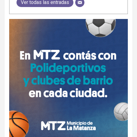
Ver todas las entradas