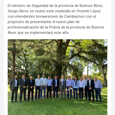
El ministro de Seguridad de la provincia de Buenos Aires,
Sergio Berni, se reunió este mediodía en Vicente López
con intendentes bonaerenses de Cambiemos con el
propósito de presentarles el nuevo plan de
profesionalización de la Policía de la provincia de Buenos
Aires que se implementará este año.