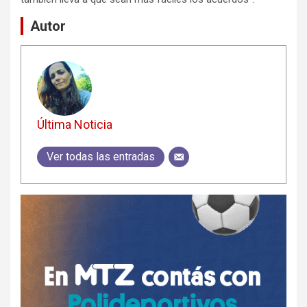
Autor
Última Noticia
Ver todas las entradas