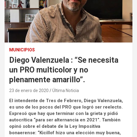
MUNICIPIOS
Diego Valenzuela : “Se necesita
un PRO multicolor y no
plenamente amarillo”.
23 de enero de 2020
Última Noticia
El intendente de Tres de Febrero, Diego Valenzuela,
es uno de los pocos del PRO que logró ser reelecto.
Expresó que hay que terminar con la grieta y pidió
autocrítica “para ser alternancia en 2021”. También
opinó sobre el debate de la Ley Impositiva
bonaerense: “Kicillof hizo una elección muy buena,