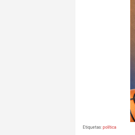
Etiquetas:
política