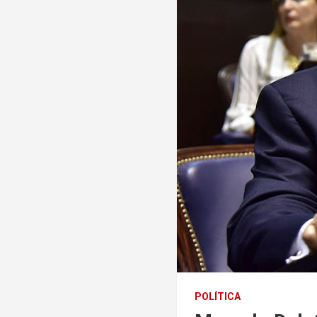
POLÍTICA