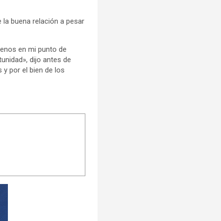
la buena relación a pesar
menos en mi punto de
unidad», dijo antes de
 y por el bien de los