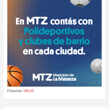
Etiquetas:
SALUD