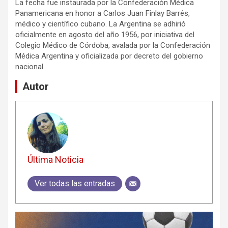
La fecha fue instaurada por la Confederación Médica
Panamericana en honor a Carlos Juan Finlay Barrés,
médico y científico cubano. La Argentina se adhirió
oficialmente en agosto del año 1956, por iniciativa del
Colegio Médico de Córdoba, avalada por la Confederación
Médica Argentina y oficializada por decreto del gobierno
nacional.
Autor
Última Noticia
Ver todas las entradas