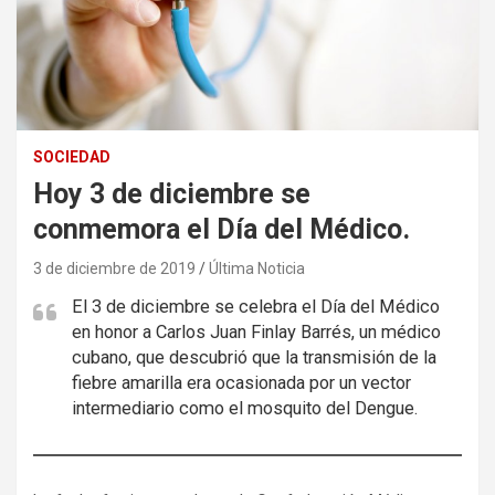
SOCIEDAD
Hoy 3 de diciembre se
conmemora el Día del Médico.
3 de diciembre de 2019
Última Noticia
El 3 de diciembre se celebra el Día del Médico
en honor a Carlos Juan Finlay Barrés, un médico
cubano, que descubrió que la transmisión de la
fiebre amarilla era ocasionada por un vector
intermediario como el mosquito del Dengue.