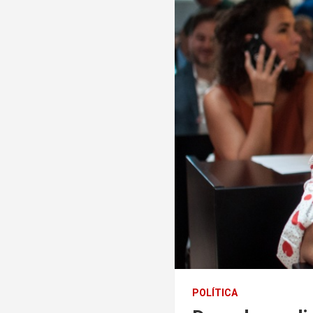
POLÍTICA