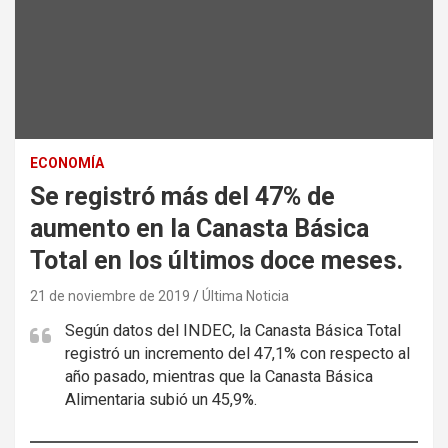
ECONOMÍA
Se registró más del 47% de
aumento en la Canasta Básica
Total en los últimos doce meses.
21 de noviembre de 2019
Última Noticia
Según datos del INDEC, la Canasta Básica Total
registró un incremento del 47,1% con respecto al
año pasado, mientras que la Canasta Básica
Alimentaria subió un 45,9%.