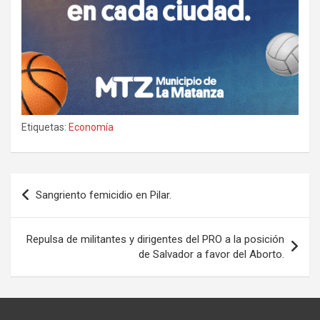
Etiquetas:
Economía
Navegación
Sangriento femicidio en Pilar.
de
entradas
Repulsa de militantes y dirigentes del PRO a la posición
de Salvador a favor del Aborto.