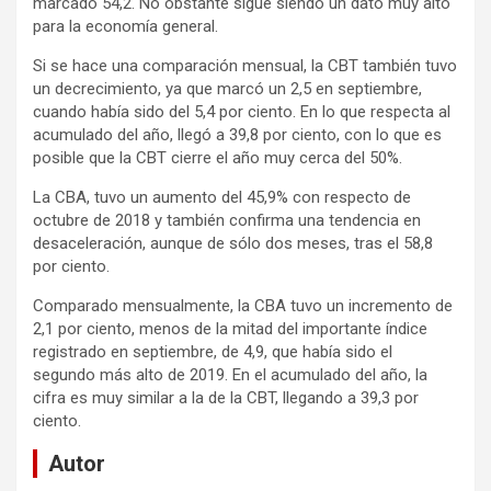
marcado 54,2. No obstante sigue siendo un dato muy alto
para la economía general.
Si se hace una comparación mensual, la CBT también tuvo
un decrecimiento, ya que marcó un 2,5 en septiembre,
cuando había sido del 5,4 por ciento. En lo que respecta al
acumulado del año, llegó a 39,8 por ciento, con lo que es
posible que la CBT cierre el año muy cerca del 50%.
La CBA, tuvo un aumento del 45,9% con respecto de
octubre de 2018 y también confirma una tendencia en
desaceleración, aunque de sólo dos meses, tras el 58,8
por ciento.
Comparado mensualmente, la CBA tuvo un incremento de
2,1 por ciento, menos de la mitad del importante índice
registrado en septiembre, de 4,9, que había sido el
segundo más alto de 2019. En el acumulado del año, la
cifra es muy similar a la de la CBT, llegando a 39,3 por
ciento.
Autor