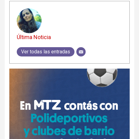
Última Noticia
Ver todas las entradas