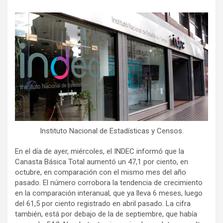
Instituto Nacional de Estadísticas y Censos.
En el día de ayer, miércoles, el INDEC informó que la
Canasta Básica Total aumentó un 47,1 por ciento, en
octubre, en comparación con el mismo mes del año
pasado. El número corrobora la tendencia de crecimiento
en la comparación interanual, que ya lleva 6 meses, luego
del 61,5 por ciento registrado en abril pasado. La cifra
también, está por debajo de la de septiembre, que había