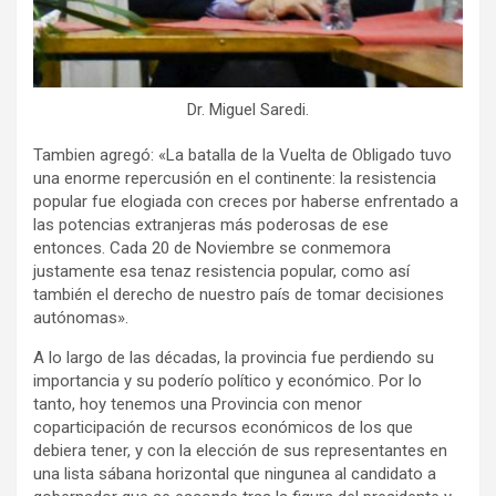
Dr. Miguel Saredi.
Tambien agregó: «La batalla de la Vuelta de Obligado tuvo
una enorme repercusión en el continente: la resistencia
popular fue elogiada con creces por haberse enfrentado a
las potencias extranjeras más poderosas de ese
entonces. Cada 20 de Noviembre se conmemora
justamente esa tenaz resistencia popular, como así
también el derecho de nuestro país de tomar decisiones
autónomas».
A lo largo de las décadas, la provincia fue perdiendo su
importancia y su poderío político y económico. Por lo
tanto, hoy tenemos una Provincia con menor
coparticipación de recursos económicos de los que
debiera tener, y con la elección de sus representantes en
una lista sábana horizontal que ningunea al candidato a