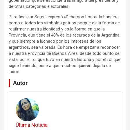
gobernador que se esconde tras la figura del presidente y
de otras categorías electorales.
Para finalizar Saredi expresó:»Debemos honrar la bandera,
como a todos los símbolos patrios porque es la forma de
reafirmar nuestra identidad y es la forma en que la
Provincia, que tiene el 40% de los recursos de la Argentina
y que siempre a luchado por los intereses de los
argentinos, sea valorada. Es hora de empezar a reconocer
a nuestra Provincia de Buenos Aires, desde todo punto de
vista, por el rol que tuvo en nuestra historia y por el rol que
sigue teniendo, pese a que muchos quieren dejarla de
lado».
Autor
Última Noticia