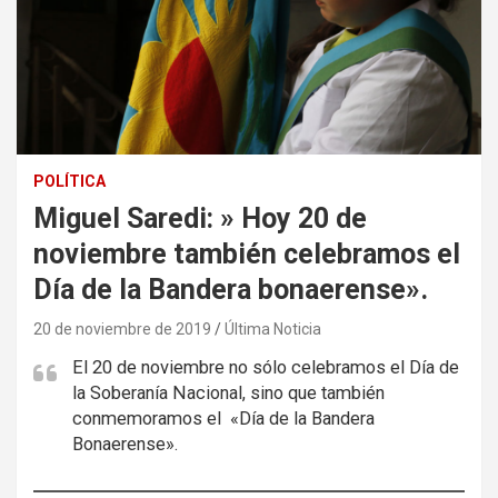
POLÍTICA
Miguel Saredi: » Hoy 20 de
noviembre también celebramos el
Día de la Bandera bonaerense».
20 de noviembre de 2019
Última Noticia
El 20 de noviembre no sólo celebramos el Día de
la Soberanía Nacional, sino que también
conmemoramos el «Día de la Bandera
Bonaerense».