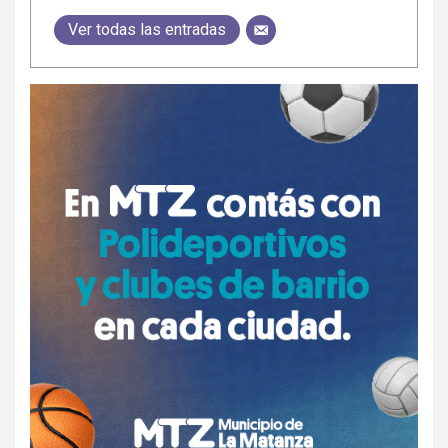
Ver todas las entradas