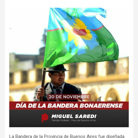
La Bandera de la Provincia de Buenos Aires fue diseñada