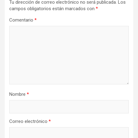
Tu dirección de correo electrónico no será publicada.
Los
campos obligatorios están marcados con
*
Comentario
*
Nombre
*
Correo electrónico
*