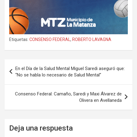
Etiquetas:
CONSENSO FEDERAL
,
ROBERTO LAVAGNA
Navegación
En el Día de la Salud Mental Miguel Saredi aseguró que:
de
“No se habla lo necesario de Salud Mental”
entradas
Consenso Federal: Camaño, Saredi y Maxi Álvarez de
Olivera en Avellaneda
Deja una respuesta