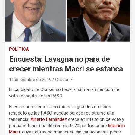
POLÍTICA
Encuesta: Lavagna no para de
crecer mientras Macri se estanca
11 de octubre de 2019
Cristian F
El candidato de Consenso Federal sumaría intención de
voto respecto de las PASO.
El escenario electoral no muestra grandes cambios
respecto de las PASO, aunque parece registrarse una
tendencia:
Alberto Fernández
crece en intención de voto y
podría obtener una diferencia de 20 puntos sobre
Mauricio
Macri
, cuyas cifras se mantienen sin variaciones a pesar