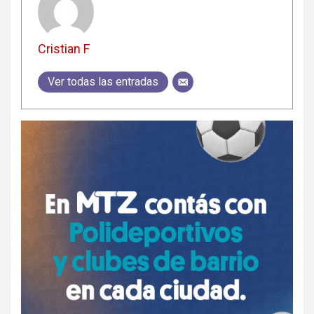
Cristian F
Ver todas las entradas