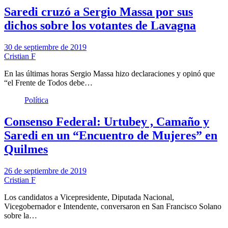
Saredi cruzó a Sergio Massa por sus
dichos sobre los votantes de Lavagna
30 de septiembre de 2019
Cristian F
En las últimas horas Sergio Massa hizo declaraciones y opinó que
“el Frente de Todos debe…
Política
Consenso Federal: Urtubey , Camaño y
Saredi en un “Encuentro de Mujeres” en
Quilmes
26 de septiembre de 2019
Cristian F
Los candidatos a Vicepresidente, Diputada Nacional,
Vicegobernador e Intendente, conversaron en San Francisco Solano
sobre la…