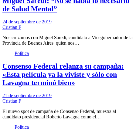
Miguel Saredi: “No se habla lo necesario
de Salud Mental”
24 de septiembre de 2019
Cristian F
Nos cruzamos con Miguel Saredi, candidato a Vicegobernador de la
Provincia de Buenos Aires, quien nos…
Política
Consenso Federal relanza su campaña:
«Esta película ya la viviste y sólo con
Lavagna terminó bien»
21 de septiembre de 2019
Cristian F
El nuevo spot de campaña de Consenso Federal, muestra al
candidato presidencial Roberto Lavagna como el…
Política