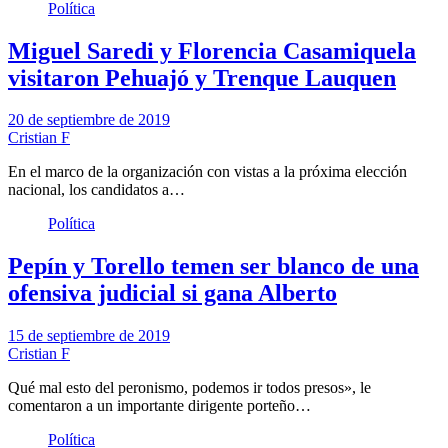
Política
Miguel Saredi y Florencia Casamiquela
visitaron Pehuajó y Trenque Lauquen
20 de septiembre de 2019
Cristian F
En el marco de la organización con vistas a la próxima elección
nacional, los candidatos a…
Política
Pepín y Torello temen ser blanco de una
ofensiva judicial si gana Alberto
15 de septiembre de 2019
Cristian F
Qué mal esto del peronismo, podemos ir todos presos», le
comentaron a un importante dirigente porteño…
Política