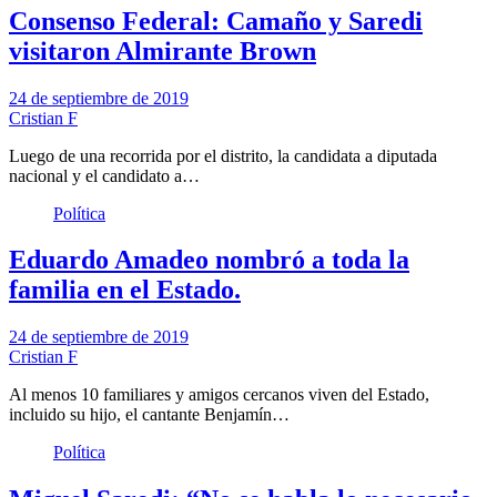
Consenso Federal: Camaño y Saredi
visitaron Almirante Brown
24 de septiembre de 2019
Cristian F
Luego de una recorrida por el distrito, la candidata a diputada
nacional y el candidato a…
Política
Eduardo Amadeo nombró a toda la
familia en el Estado.
24 de septiembre de 2019
Cristian F
Al menos 10 familiares y amigos cercanos viven del Estado,
incluido su hijo, el cantante Benjamín…
Política