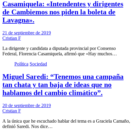
Casamiquela: «Intendentes y dirigentes
de Cambiemos nos piden la boleta de
Lavagna».
21 de septiembre de 2019
Cristian F
La dirigente y candidata a diputada provincial por Consenso
Federal, Florencia Casamiquela, afirmó que «Hay muchos…
Política
Sociedad
Miguel Saredi: “Tenemos una campaña
tan chata y tan baja de ideas que no
hablamos del cambio climático”.
20 de septiembre de 2019
Cristian F
A la única que he escuchado hablar del tema es a Graciela Camaño,
definió Saredi. Nos dice…