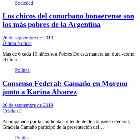
Sociedad
Los chicos del conurbano bonaerense son
los más pobres de la Argentina
26 de septiembre de 2019
Última Noticia
Más de 6 cada 10 niños son Pobres De esta manera tan dura -como
el título…
Política
Consenso Federal: Camaño en Moreno
junto a Karina Alvarez
26 de septiembre de 2019
Cristian F
Acompañada por la candidata a intendente de Consenso Federal,
Graciela Camaño participó de la presentación del…
Política