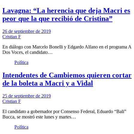
Lavagna: “La herencia que deja Macri es
peor que la que recibió de Cristina”
26 de septiembre de 2019
Cristian F
En diálogo con Marcelo Bonelli y Edgardo Alfano en el programa A
Dos Voces, el candidato…
Política
Intendentes de Cambiemos quieren cortar
de la boleta a Macri y a Vidal
25 de septiembre de 2019
Cristian F
El candidato a gobernador por Consenso Federal, Eduardo “Bali”
Bucca, se mostró este lunes y martes…
Política