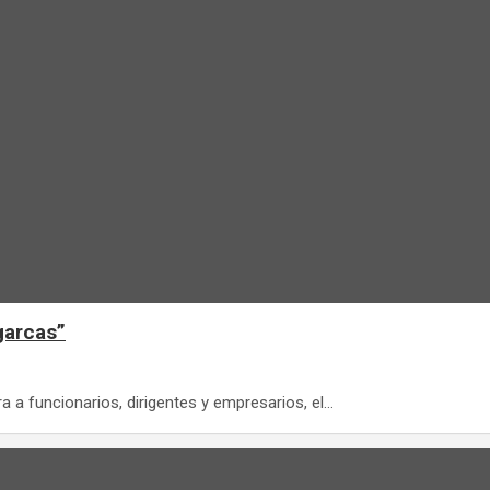
garcas”
ra a funcionarios, dirigentes y empresarios, el…