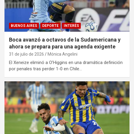
BUENOS AIRES
DEPORTE
INTERÉS
Boca avanzó a octavos de la Sudamericana y
ahora se prepara para una agenda exigente
31 de julio de 2026
Mónica Angelini
El Xeneize eliminó a O’Higgins en una dramática definición
por penales tras perder 1-0 en Chile…