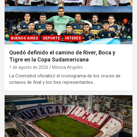
BUENOS AIRES
DEPORTE
INTERÉS
Quedó definido el camino de River, Boca y
Tigre en la Copa Sudamericana
1 de agosto de 2026
Mónica Angelini
La Conmebol oficializó el cronograma de los cruces de
octavos de final y los tres representantes…