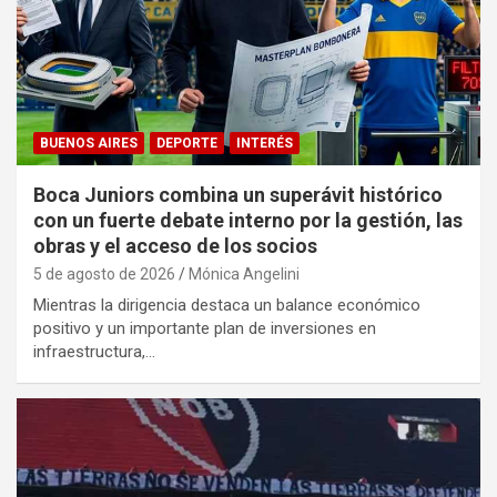
BUENOS AIRES
DEPORTE
INTERÉS
Boca Juniors combina un superávit histórico
con un fuerte debate interno por la gestión, las
obras y el acceso de los socios
5 de agosto de 2026
Mónica Angelini
Mientras la dirigencia destaca un balance económico
positivo y un importante plan de inversiones en
infraestructura,…