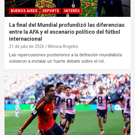
BUENOS AIRES
DEPORTE
INTERÉS
La final del Mundial profundizó las diferencias
entre la AFA y el escenario político del fútbol
internacional
21 de julio de 2026
Mónica Angelini
Las repercusiones posteriores a la definición mundialista
volvieron a instalar un fuerte debate sobre el rol…