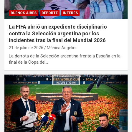
BUENOS AIRES
DEPORTE
INTERÉS
La FIFA abrió un expediente disciplinario
contra la Selección argentina por los
incidentes tras la final del Mundial 2026
21 de julio de 2026
Mónica Angelini
La derrota de la Selección argentina frente a España en la
final de la Copa del…