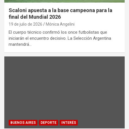
Scaloni apuesta a la base campeona para la
final del Mundial 2026
19 de julio de 2026
Mónica Angelini
El cuerpo técnico confirmó los once futbolistas que
iniciarán el encuentro decisivo. La Selección Argentina
mantendrá…
BUENOS AIRES
DEPORTE
INTERÉS