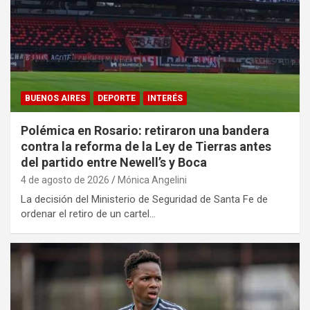
BUENOS AIRES
DEPORTE
INTERÉS
Polémica en Rosario: retiraron una bandera
contra la reforma de la Ley de Tierras antes
del partido entre Newell’s y Boca
4 de agosto de 2026
Mónica Angelini
La decisión del Ministerio de Seguridad de Santa Fe de
ordenar el retiro de un cartel…