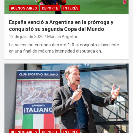
BUENOS AIRES
DEPORTE
INTERÉS
España venció a Argentina en la prórroga y
conquistó su segunda Copa del Mundo
19 de julio de 2026
Mónica Angelini
La selección europea derrotó 1-0 al conjunto albiceleste
en una final de máxima intensidad disputada en…
BUENOS AIRES
DEPORTE
INTERÉS