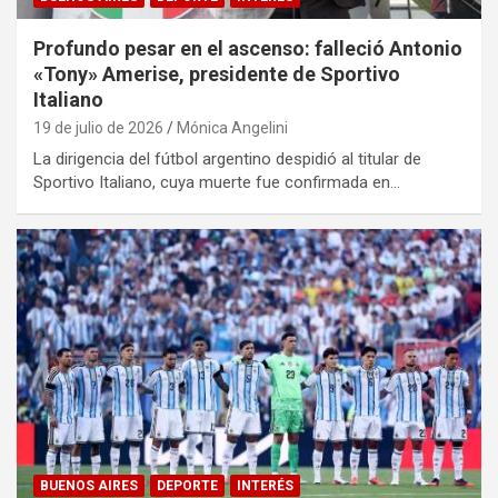
Profundo pesar en el ascenso: falleció Antonio
«Tony» Amerise, presidente de Sportivo
Italiano
19 de julio de 2026
Mónica Angelini
La dirigencia del fútbol argentino despidió al titular de
Sportivo Italiano, cuya muerte fue confirmada en…
BUENOS AIRES
DEPORTE
INTERÉS