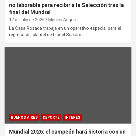
no laborable para recibir a la Selección tras la
final del Mundial
17 de julio de 2026
Mónica Angelini
La Casa Rosada trabaja en un operativo especial para el
regreso del plantel de Lionel Scaloni.…
BUENOS AIRES
DEPORTE
INTERÉS
Mundial 2026: el campeón hará historia con un