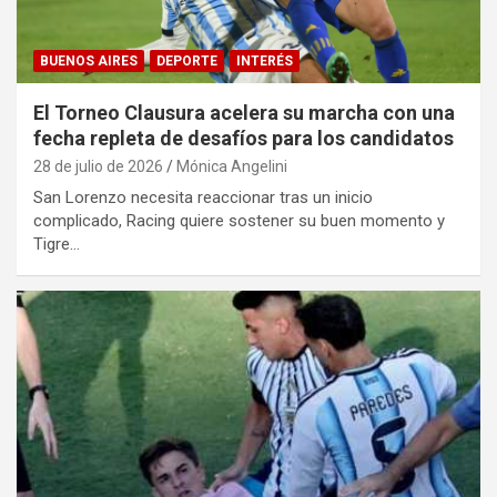
BUENOS AIRES
DEPORTE
INTERÉS
El Torneo Clausura acelera su marcha con una
fecha repleta de desafíos para los candidatos
28 de julio de 2026
Mónica Angelini
San Lorenzo necesita reaccionar tras un inicio
complicado, Racing quiere sostener su buen momento y
Tigre…