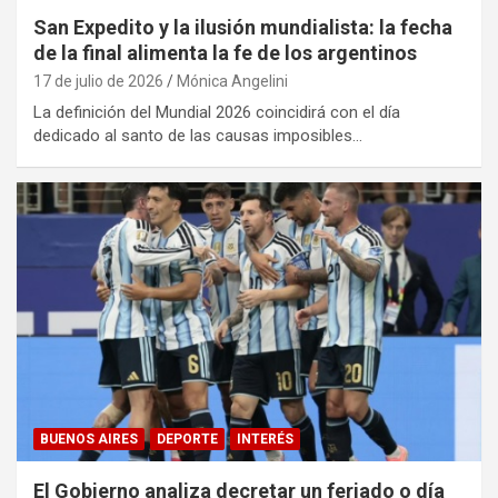
San Expedito y la ilusión mundialista: la fecha
de la final alimenta la fe de los argentinos
17 de julio de 2026
Mónica Angelini
La definición del Mundial 2026 coincidirá con el día
dedicado al santo de las causas imposibles…
BUENOS AIRES
DEPORTE
INTERÉS
El Gobierno analiza decretar un feriado o día