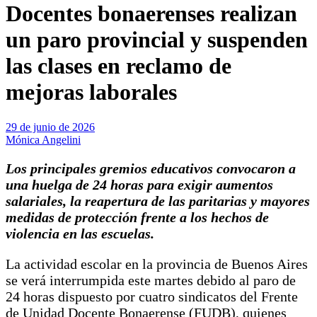
Docentes bonaerenses realizan
un paro provincial y suspenden
las clases en reclamo de
mejoras laborales
29 de junio de 2026
Mónica Angelini
Los principales gremios educativos convocaron a
una huelga de 24 horas para exigir aumentos
salariales, la reapertura de las paritarias y mayores
medidas de protección frente a los hechos de
violencia en las escuelas.
La actividad escolar en la provincia de Buenos Aires
se verá interrumpida este martes debido al paro de
24 horas dispuesto por cuatro sindicatos del Frente
de Unidad Docente Bonaerense (FUDB), quienes