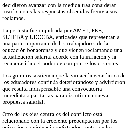
decidieron avanzar con la medida tras considerar
insuficientes las respuestas obtenidas frente a sus
reclamos.
La protesta fue impulsada por AMET, FEB,
SUTEBA y UDOCBA, entidades que representan a
una parte importante de los trabajadores de la
educación bonaerense y que vienen reclamando una
actualización salarial acorde con la inflación y la
recuperación del poder de compra de los docentes.
Los gremios sostienen que la situación económica de
los educadores continúa deteriorándose y advirtieron
que resulta indispensable una convocatoria
inmediata a paritarias para discutir una nueva
propuesta salarial.
Otro de los ejes centrales del conflicto está
relacionado con la creciente preocupación por los
episodios de violencia registrados dentro de los