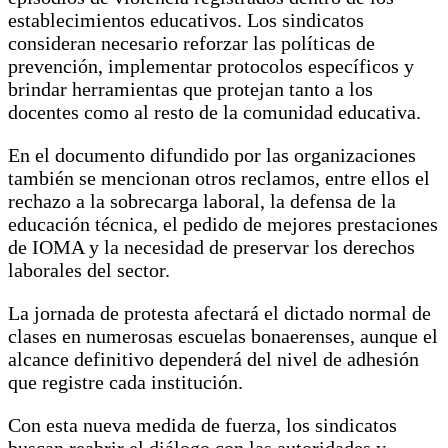
establecimientos educativos. Los sindicatos
consideran necesario reforzar las políticas de
prevención, implementar protocolos específicos y
brindar herramientas que protejan tanto a los
docentes como al resto de la comunidad educativa.
En el documento difundido por las organizaciones
también se mencionan otros reclamos, entre ellos el
rechazo a la sobrecarga laboral, la defensa de la
educación técnica, el pedido de mejores prestaciones
de IOMA y la necesidad de preservar los derechos
laborales del sector.
La jornada de protesta afectará el dictado normal de
clases en numerosas escuelas bonaerenses, aunque el
alcance definitivo dependerá del nivel de adhesión
que registre cada institución.
Con esta nueva medida de fuerza, los sindicatos
buscan reabrir el diálogo con las autoridades y