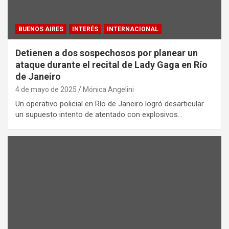
BUENOS AIRES
INTERÉS
INTERNACIONAL
Detienen a dos sospechosos por planear un
ataque durante el recital de Lady Gaga en Río
de Janeiro
4 de mayo de 2025
Mónica Angelini
Un operativo policial en Río de Janeiro logró desarticular
un supuesto intento de atentado con explosivos…