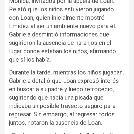
Mónica, invitados por la abuela de Loan.
Relató que los niños estuvieron jugando
con Loan, quien inicialmente mostró
timidez al ser un ambiente nuevo para él.
Gabriela desmintió informaciones que
sugirieron la ausencia de naranjos en el
lugar donde estaban los niños, afirmando
que sí los había.
Durante la tarde, mientras los niños jugaban,
Gabriela detalló que Loan expresó interés
en buscar a su padre y luego retrocedió,
sugiriendo que había una pisada que
indicaba un posible trayecto seguro para
regresar. Sin embargo, al regresar todos
juntos, notaron la ausencia de Loan.