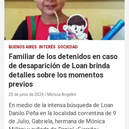
BUENOS AIRES
INTERÉS
SOCIEDAD
Familiar de los detenidos en caso
de desaparición de Loan brinda
detalles sobre los momentos
previos
25 de junio de 2024
Mónica Angelini
En medio de la intensa búsqueda de Loan
Danilo Peña en la localidad correntina de 9
de Julio, Gabriela, hermana de Mónica