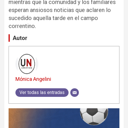
mientras que la comunidad y los familiares
esperan ansiosos noticias que aclaren lo
sucedido aquella tarde en el campo
correntino.
Autor
Mónica Angelini
Ver todas las entradas