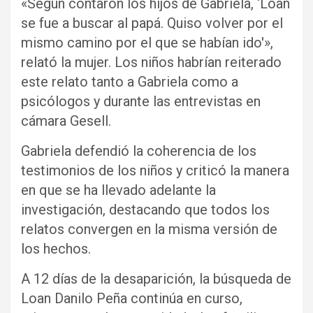
«Según contaron los hijos de Gabriela, ‘Loan
se fue a buscar al papá. Quiso volver por el
mismo camino por el que se habían ido'»,
relató la mujer. Los niños habrían reiterado
este relato tanto a Gabriela como a
psicólogos y durante las entrevistas en
cámara Gesell.
Gabriela defendió la coherencia de los
testimonios de los niños y criticó la manera
en que se ha llevado adelante la
investigación, destacando que todos los
relatos convergen en la misma versión de
los hechos.
A 12 días de la desaparición, la búsqueda de
Loan Danilo Peña continúa en curso,