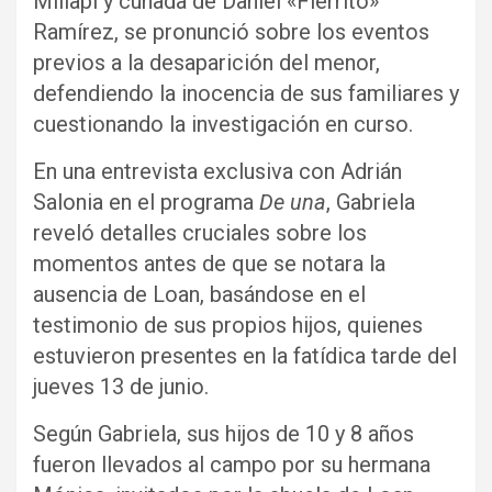
Millapi y cuñada de Daniel «Fierrito»
Ramírez, se pronunció sobre los eventos
previos a la desaparición del menor,
defendiendo la inocencia de sus familiares y
cuestionando la investigación en curso.
En una entrevista exclusiva con Adrián
Salonia en el programa
De una
, Gabriela
reveló detalles cruciales sobre los
momentos antes de que se notara la
ausencia de Loan, basándose en el
testimonio de sus propios hijos, quienes
estuvieron presentes en la fatídica tarde del
jueves 13 de junio.
Según Gabriela, sus hijos de 10 y 8 años
fueron llevados al campo por su hermana