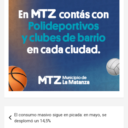
Navegación
El consumo masivo sigue en picada: en mayo, se
de
desplomó un 14,5%