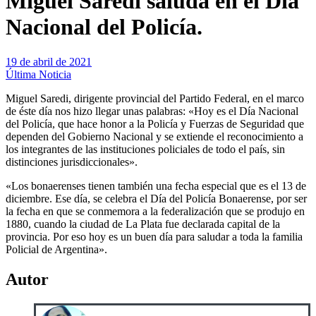
Miguel Saredi saluda en el Día
Nacional del Policía.
19 de abril de 2021
Última Noticia
Miguel Saredi, dirigente provincial del Partido Federal, en el marco
de éste día nos hizo llegar unas palabras: «Hoy es el Día Nacional
del Policía, que hace honor a la Policía y Fuerzas de Seguridad que
dependen del Gobierno Nacional y se extiende el reconocimiento a
los integrantes de las instituciones policiales de todo el país, sin
distinciones jurisdiccionales».
«Los bonaerenses tienen también una fecha especial que es el 13 de
diciembre. Ese día, se celebra el Día del Policía Bonaerense, por ser
la fecha en que se conmemora a la federalización que se produjo en
1880, cuando la ciudad de La Plata fue declarada capital de la
provincia. Por eso hoy es un buen día para saludar a toda la familia
Policial de Argentina».
Autor