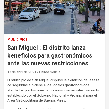
MUNICIPIOS
San Miguel : El distrito lanza
beneficios para gastronómicos
ante las nuevas restricciones
17 de abril de 2021
Última Noticia
El municipio de San Miguel dispuso la eximición de la tasa
de seguridad e higiene a los locales gastronómicos
afectados por los nuevos horarios comerciales, según lo
establecido por el Gobierno Nacional y Provincial para el
Área Metropolitana de Buenos Aires.