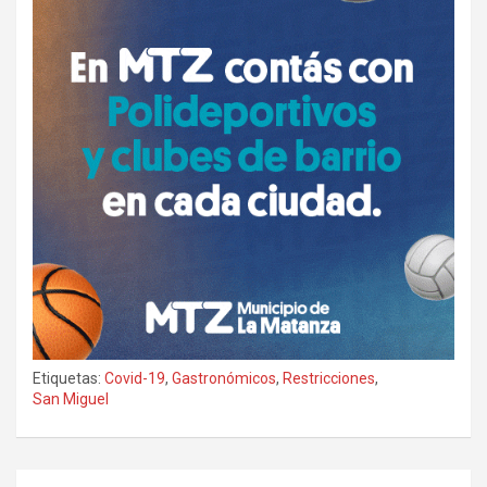
Etiquetas:
Covid-19
,
Gastronómicos
,
Restricciones
,
San Miguel
Navegación