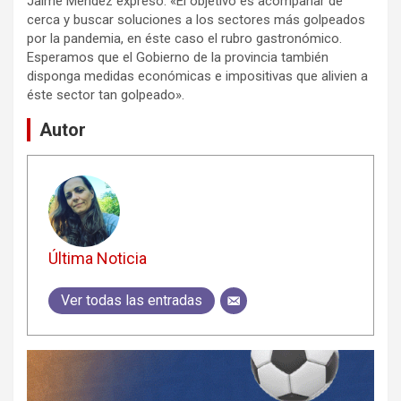
Jaime Méndez expresó: «El objetivo es acompañar de
cerca y buscar soluciones a los sectores más golpeados
por la pandemia, en éste caso el rubro gastronómico.
Esperamos que el Gobierno de la provincia también
disponga medidas económicas e impositivas que alivien a
éste sector tan golpeado».
Autor
Última Noticia
Ver todas las entradas