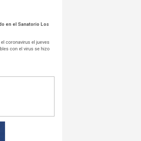
ado en el Sanatorio Los
 el coronavirus el jueves
les con el virus se hizo