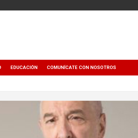
e
D
EDUCACIÓN
COMUNÍCATE CON NOSOTROS