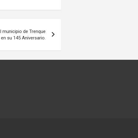
al municipio de Trenque
en su 145 Aniversario.