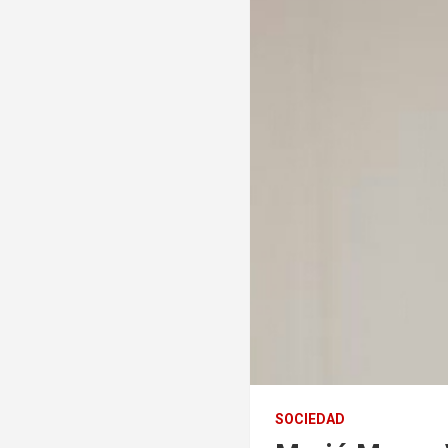
SOCIEDAD