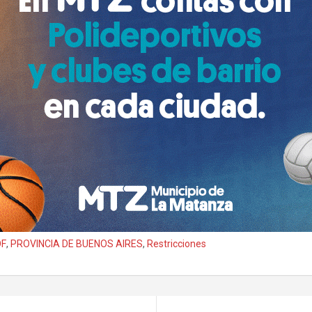
OF
,
PROVINCIA DE BUENOS AIRES
,
Restricciones