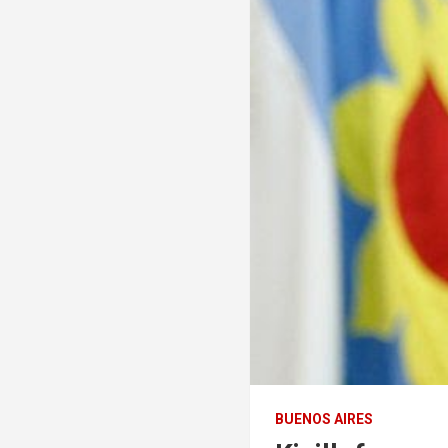
BUENOS AIRES